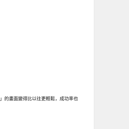
速俯衝」的畫面變得比以往更輕鬆，成功率也