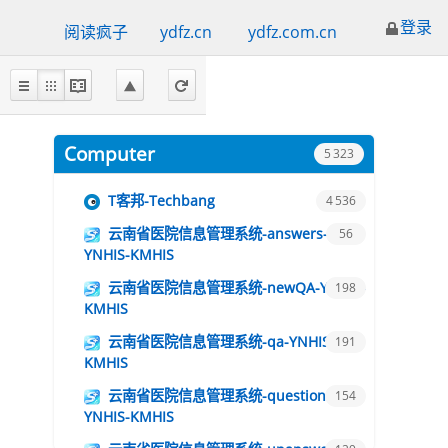
登录
阅读疯子
ydfz.cn
ydfz.com.cn
Computer
T客邦-Techbang
云南省医院信息管理系统-answers-
YNHIS-KMHIS
云南省医院信息管理系统-newQA-YNHIS-
KMHIS
云南省医院信息管理系统-qa-YNHIS-
KMHIS
云南省医院信息管理系统-questions-
YNHIS-KMHIS